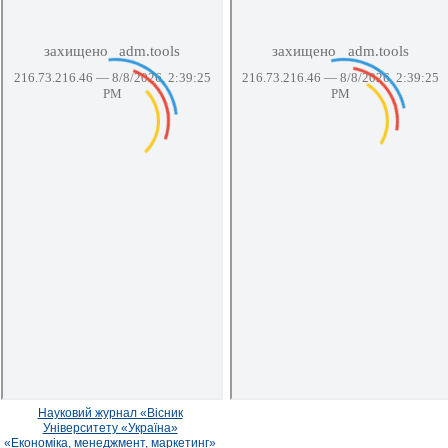
Науковий журнал «Вісник
Університету «Україна»
«Економіка, менеджмент, маркетинг»